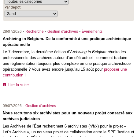
Par dépôt :
-
-
-
28/07/2026
Recherche
Gestion d'archives
Événements
Archiving in Belgium. De la conformité à une pratique archivistique
opérationnelle
Le 7 décembre, la deuxième édition d’
Archiving in Belgium
réunira les
professionnels des archives autour d’un défi actuel : comment traduire
une réglementation toujours plus complexe en une pratique archivistique
opérationnelle ? Vous avez encore jusqu’au 15 août pour
proposer une
contribution
!
Lire la suite
-
09/07/2026
Gestion d'archives
Nous recrutons six archivistes pour un nouveau projet consacré aux
archives judiciaires
Les
Archives de l'État
recherchent 6 archivistes (h/f/x) pour le projet «
Let’s Archive », un nouveau projet de collaboration entre le SPF Justice et