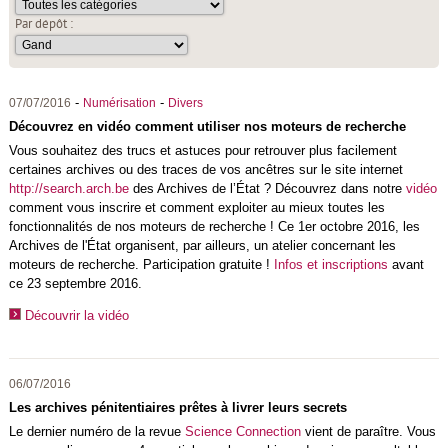
Par dépôt :
-
-
07/07/2016
Numérisation
Divers
Découvrez en vidéo comment utiliser nos moteurs de recherche
Vous souhaitez des trucs et astuces pour retrouver plus facilement
certaines archives ou des traces de vos ancêtres sur le site internet
http://search.arch.be
des Archives de l’État ? Découvrez dans notre
vidéo
comment vous inscrire et comment exploiter au mieux toutes les
fonctionnalités de nos moteurs de recherche ! Ce 1er octobre 2016, les
Archives de l'État organisent, par ailleurs, un atelier concernant les
moteurs de recherche. Participation gratuite !
Infos et inscriptions
avant
ce 23 septembre 2016.
Découvrir la vidéo
06/07/2016
Les archives pénitentiaires prêtes à livrer leurs secrets
Le dernier numéro de la revue
Science Connection
vient de paraître. Vous