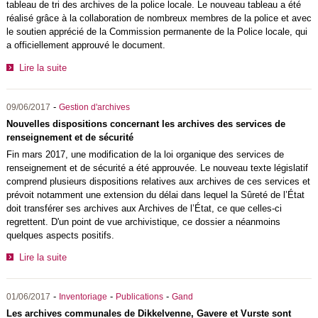
tableau de tri des archives de la police locale. Le nouveau tableau a été
réalisé grâce à la collaboration de nombreux membres de la police et avec
le soutien apprécié de la Commission permanente de la Police locale, qui
a officiellement approuvé le document.
Lire la suite
-
09/06/2017
Gestion d'archives
Nouvelles dispositions concernant les archives des services de
renseignement et de sécurité
Fin mars 2017, une modification de la loi organique des services de
renseignement et de sécurité a été approuvée. Le nouveau texte législatif
comprend plusieurs dispositions relatives aux archives de ces services et
prévoit notamment une extension du délai dans lequel la Sûreté de l’État
doit transférer ses archives aux Archives de l’État, ce que celles-ci
regrettent. D'un point de vue archivistique, ce dossier a néanmoins
quelques aspects positifs.
Lire la suite
-
-
-
01/06/2017
Inventoriage
Publications
Gand
Les archives communales de Dikkelvenne, Gavere et Vurste sont