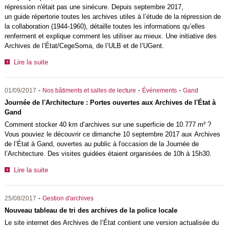
répression n'était pas une sinécure. Depuis septembre 2017,
un guide répertorie toutes les archives utiles à l’étude de la répression de
la collaboration (1944-1960), détaille toutes les informations qu’elles
renferment et explique comment les utiliser au mieux. Une initiative des
Archives de l’État/CegeSoma, de l’ULB et de l’UGent.
Lire la suite
-
-
-
01/09/2017
Nos bâtiments et salles de lecture
Événements
Gand
Journée de l'Architecture : Portes ouvertes aux Archives de l'État à
Gand
Comment stocker 40 km d’archives sur une superficie de 10.777 m² ?
Vous pouviez le découvrir ce dimanche 10 septembre 2017 aux Archives
de l’État à Gand, ouvertes au public à l'occasion de la Journée de
l’Architecture. Des visites guidées étaient organisées de 10h à 15h30.
Lire la suite
-
25/08/2017
Gestion d'archives
Nouveau tableau de tri des archives de la police locale
Le site internet des Archives de l’État contient une version actualisée du