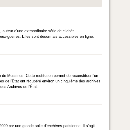
 auteur d’une extraordinaire série de clichés
deux-guerres. Elles sont désormais accessibles en ligne.
de Messines. Cette restitution permet de reconstituer l'un
es de l'État ont récupéré environ un cinquième des archives
des Archives de l'État.
20 par une grande salle d’enchères parisienne. Il s’agit