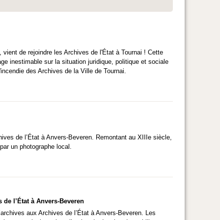
vient de rejoindre les Archives de l'État à Tournai ! Cette
 inestimable sur la situation juridique, politique et sociale
incendie des Archives de la Ville de Tournai.
hives de l’État à Anvers-Beveren. Remontant au XIIIe siècle,
par un photographe local.
 de l’État à Anvers-Beveren
d’archives aux Archives de l’État à Anvers-Beveren. Les