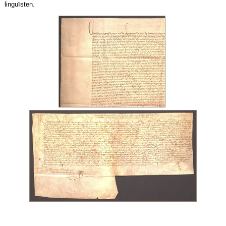
linguïsten.