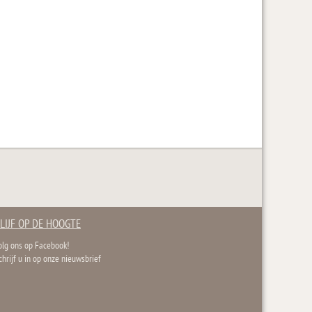
LIJF OP DE HOOGTE
olg ons op Facebook!
chrijf u in op onze nieuwsbrief