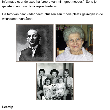
informatie over de twee halfbroers van mijn grootmoeder.” Eens je
gebeten bent door familiegeschiedenis …
De foto van haar vader heeft intussen een mooie plaats gekregen in de
woonkamer van Joan.
Leestip