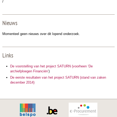
/
Nieuws
Momenteel geen nieuws over dit lopend onderzoek.
Links
De voorstelling van het project SATURN (voorheen ‘De
archiefploegen Financiën’
)
De eerste resultaten van het project SATURN (stand van zaken
december 2014)