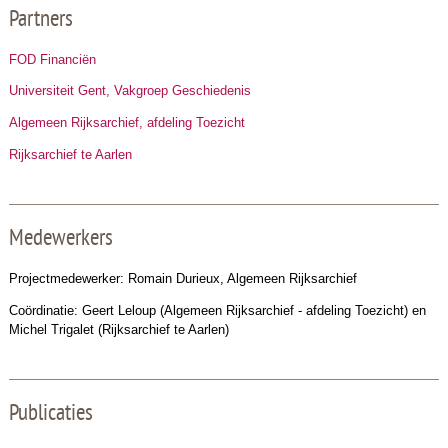
Partners
FOD Financiën
Universiteit Gent, Vakgroep Geschiedenis
Algemeen Rijksarchief, afdeling Toezicht
Rijksarchief te Aarlen
Medewerkers
Projectmedewerker:
Romain Durieux
, Algemeen Rijksarchief
Coördinatie: Geert Leloup (Algemeen Rijksarchief - afdeling Toezicht) en
Michel Trigalet (Rijksarchief te Aarlen)
Publicaties