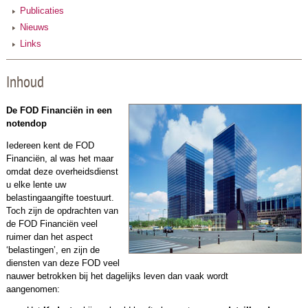
Publicaties
Nieuws
Links
Inhoud
De FOD Financiën in een
notendop
Iedereen kent de FOD
Financiën, al was het maar
omdat deze overheidsdienst
u elke lente uw
belastingaangifte toestuurt.
Toch zijn de opdrachten van
de FOD Financiën veel
ruimer dan het aspect
‘belastingen’, en zijn de
diensten van deze FOD veel
nauwer betrokken bij het dagelijks leven dan vaak wordt
aangenomen: