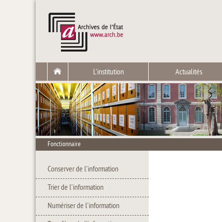
L'institution
Actualités
Fonctionnaire
Conserver de l’information
Trier de l’information
Numériser de l’information