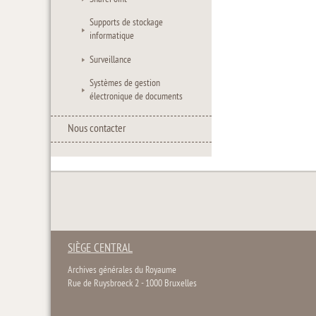
Supports de stockage
informatique
Surveillance
Systèmes de gestion
électronique de documents
Nous contacter
SIÈGE CENTRAL
Archives générales du Royaume
Rue de Ruysbroeck 2 - 1000 Bruxelles