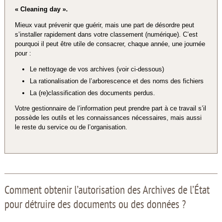
« Cleaning day ».
Mieux vaut prévenir que guérir, mais une part de désordre peut
s’installer rapidement dans votre classement (numérique). C’est
pourquoi il peut être utile de consacrer, chaque année, une journée
pour :
Le nettoyage de vos archives (voir ci-dessous)
La rationalisation de l’arborescence et des noms des fichiers
La (re)classification des documents perdus.
Votre gestionnaire de l’information peut prendre part à ce travail s’il
possède les outils et les connaissances nécessaires, mais aussi
le reste du service ou de l’organisation.
Comment obtenir l’autorisation des Archives de l’État
pour détruire des documents ou des données ?