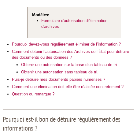
Modèles:
Formulaire d'autorisation d'élimination
d'archives
Pourquoi devez-vous régulièrement éliminer de l’information ?
Comment obtenir l’autorisation des Archives de l’État pour détruire
des documents ou des données ?
Obtenir une autorisation sur la base d’un tableau de tri.
Obtenir une autorisation sans tableau de tri.
Puis-je détruire mes documents papiers numérisés ?
Comment une élimination doit-elle être réalisée concrètement ?
Question ou remarque ?
Pourquoi est-il bon de détruire régulièrement des
informations ?