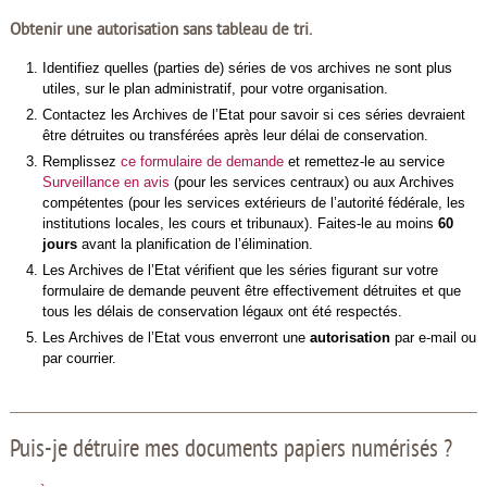
Obtenir une autorisation sans tableau de tri.
Identifiez quelles (parties de) séries de vos archives ne sont plus
utiles, sur le plan administratif, pour votre organisation.
Contactez les Archives de l’Etat pour savoir si ces séries devraient
être détruites ou transférées après leur délai de conservation.
Remplissez
ce formulaire de demande
et remettez-le au service
Surveillance en avis
(pour les services centraux) ou aux Archives
compétentes (pour les services extérieurs de l’autorité fédérale, les
institutions locales, les cours et tribunaux). Faites-le au moins
60
jours
avant la planification de l’élimination.
Les Archives de l’Etat vérifient que les séries figurant sur votre
formulaire de demande peuvent être effectivement détruites et que
tous les délais de conservation légaux ont été respectés.
Les Archives de l’Etat vous enverront une
autorisation
par e-mail ou
par courrier.
Puis-je détruire mes documents papiers numérisés ?