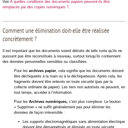
Voir
À quelles conditions des documents papiers peuvent-ils être
remplacés par des copies numériques ?
.
Comment une élimination doit-elle être réalisée
concrètement ?
Il est important que les documents soient détruits de telle sorte qu’ils ne
puissent pas être reconstitués à nouveau, surtout lorsqu’ils contiennent
des données personnelles sensibles ou classifiées.
Pour les
archives papier
, cela signifie que les documents doivent
être déchiquetés à la main ou à la déchiqueteuse. Après cela, les
fragments doivent être enlevés en toute sécurité (pas par la
collecte ordinaire de papier). Les tiers non autorisés ne peuvent, en
tout temps, accéder à l’information.
Pour les
Archives numériques,
c’est plus complexe. Le bouton
« Supprimer » ne suffit généralement pas pour éliminer les
données de façon irréversible :
Les supports électromagnétiques sans alimentation électrique
doivent être démagnétisés et éliminés en toute sécurité