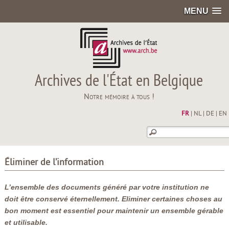
MENU
Archives de l'État en Belgique
Notre mémoire à tous !
FR
|
NL
|
DE
|
EN
Éliminer de l’information
L’ensemble des documents généré par votre institution ne
doit être conservé éternellement. Eliminer certaines choses au
bon moment est essentiel pour maintenir un ensemble gérable
et utilisable.