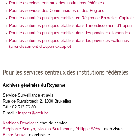
Pour les services centraux des institutions fédérales
Pour les services des Communautés et des Régions
Pour les autorités publiques établies en Région de Bruxelles-Capitale
Pour les autorités publiques établies dans l’arrondissement d’Eupen
Pour les autorités publiques établies dans les provinces flamandes
Pour les autorités publiques établies dans les provinces wallonnes
(arrondissement d’Eupen excepté)
Pour les services centraux des institutions fédérales
Archives générales du Royaume
Service Surveillance et avis
Rue de Ruysbroeck 2, 1000 Bruxelles
Tél : 02 513 76 80
E-mail :
inspect@arch.be
Kathleen Devolder
: chef de service
Stéphanie Samyn
,
Nicolas Surdiacourt
,
Philippe Wéry
: archivistes
Bieke Nouws
: e-archiviste