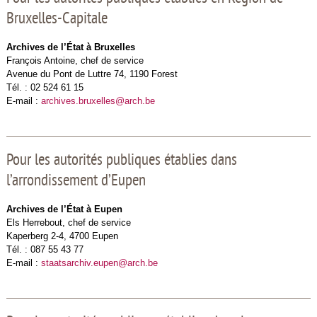
Bruxelles-Capitale
Archives de l’État à Bruxelles
François Antoine, chef de service
Avenue du Pont de Luttre 74, 1190 Forest
Tél. : 02 524 61 15
E-mail :
archives.bruxelles@arch.be
Pour les autorités publiques établies dans
l’arrondissement d’Eupen
Archives de l’État à Eupen
Els Herrebout, chef de service
Kaperberg 2-4, 4700 Eupen
Tél. : 087 55 43 77
E-mail :
staatsarchiv.eupen@arch.be