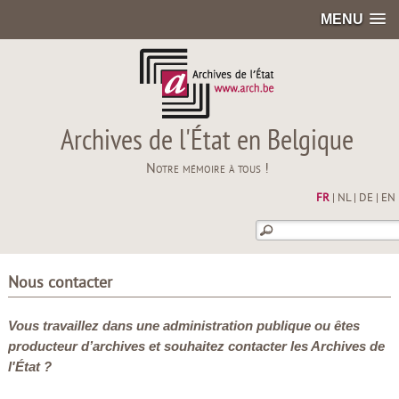
MENU
Archives de l'État en Belgique
Notre mémoire à tous !
FR
|
NL
|
DE
|
EN
Nous contacter
Vous travaillez dans une administration publique ou êtes
producteur d’archives et souhaitez contacter les Archives de
l'État ?