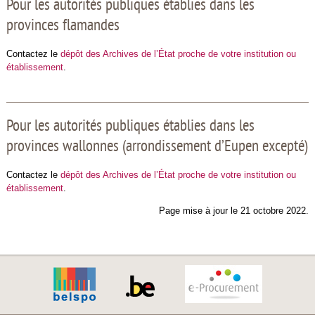
Pour les autorités publiques établies dans les
provinces flamandes
Contactez le
dépôt des Archives de l’État proche de votre institution ou
établissement
.
Pour les autorités publiques établies dans les
provinces wallonnes (arrondissement d’Eupen excepté)
Contactez le
dépôt des Archives de l’État proche de votre institution ou
établissement
.
Page mise à jour le 21 octobre 2022.