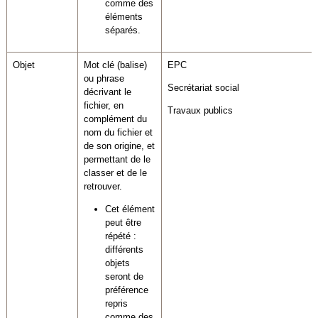
comme des
éléments
séparés.
Objet
Mot clé (balise)
EPC
ou phrase
Secrétariat social
décrivant le
fichier, en
Travaux publics
complément du
nom du fichier et
de son origine, et
permettant de le
classer et de le
retrouver.
Cet élément
peut être
répété :
différents
objets
seront de
préférence
repris
comme des