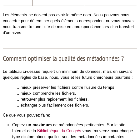
Les éléments ne doivent pas avoir le même nom. Nous pouvons nous
concerter pour déterminer quels éléments correspondent ou vous pouvez
nous transmettre une liste de mise en correspondance lors d’un transfert
d’archives.
Comment optimiser la qualité des métadonnées ?
Le tableau ci-dessus requiert un minimum de données, mais en suivant
quelques règles de base, nous, vous et les futurs chercheurs pourrons :
… mieux préserver les fichiers contre l’usure du temps.
… mieux comprendre les fichiers.
… retrouver plus rapidement les fichiers.
… échanger plus facilement des fichiers.
Ce que vous pouvez faire:
Captez
un maximum
de métadonnées pertinentes. Sur le site
Internet de la
Bibliothèque du Congrès
vous trouverez pour chaque
type d’informations quelles sont les métadonnées importantes.