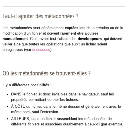
Faut-il ajouter des métadonnées ?
Les métadonnées sont généralement
captées
lors de la création ou de la
modification d’un fichier et doivent
rarement
être ajoutées
manuellement
. C’est avant tout l’affaire des
développeurs
, qui doivent
veiller à ce que toutes les opérations que subit un fichier soient
enregistrées (voir
ci-dessous
).
Où les métadonnées se trouvent-elles ?
Il y a différentes possibilités :
DANS le fichier, et donc invisibles dans le navigateur, sauf les
propriétés permettant de trier les fichiers.
À CÔTÉ du fichier, dans le même dossier et généralement avec le
même nom, sauf l’extension.
AILLEURS, dans un fichier rassemblant les métadonnées de
différents fichiers et associées durablement à ceux-ci (par exemple,