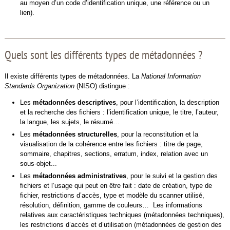
au moyen d’un code d’identification unique, une référence ou un
lien).
Quels sont les différents types de métadonnées ?
Il existe différents types de métadonnées. La
National Information
Standards Organization
(NISO) distingue :
Les
métadonnées descriptives
, pour l’identification, la description
et la recherche des fichiers : l’identification unique, le titre, l’auteur,
la langue, les sujets, le résumé…
Les
métadonnées structurelles
, pour la reconstitution et la
visualisation de la cohérence entre les fichiers : titre de page,
sommaire, chapitres, sections, erratum, index, relation avec un
sous-objet...
Les
métadonnées administratives
, pour le suivi et la gestion des
fichiers et l’usage qui peut en être fait : date de création, type de
fichier, restrictions d’accès, type et modèle du scanner utilisé,
résolution, définition, gamme de couleurs… Les informations
relatives aux caractéristiques techniques (métadonnées techniques),
les restrictions d’accès et d’utilisation (métadonnées de gestion des