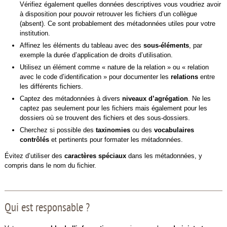
Vérifiez également quelles données descriptives vous voudriez avoir
à disposition pour pouvoir retrouver les fichiers d’un collègue
(absent). Ce sont probablement des métadonnées utiles pour votre
institution.
Affinez les éléments du tableau avec des
sous-éléments
, par
exemple la durée d’application de droits d’utilisation.
Utilisez un élément comme « nature de la relation » ou « relation
avec le code d’identification » pour documenter les
relations
entre
les différents fichiers.
Captez des métadonnées à divers
niveaux d’agrégation
. Ne les
captez pas seulement pour les fichiers mais également pour les
dossiers où se trouvent des fichiers et des sous-dossiers.
Cherchez si possible des
taxinomies
ou des
vocabulaires
contrôlés
et pertinents pour formater les métadonnées.
Évitez d’utiliser des
caractères spéciaux
dans les métadonnées, y
compris dans le nom du fichier.
Qui est responsable ?