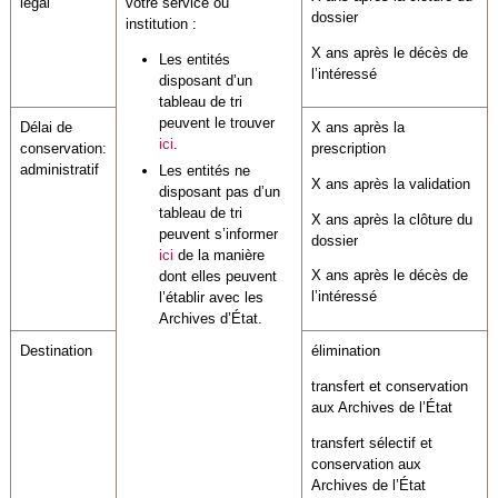
légal
votre service ou
dossier
institution :
X ans après le décès de
Les entités
l’intéressé
disposant d’un
tableau de tri
peuvent le trouver
Délai de
X ans après la
ici
.
conservation:
prescription
administratif
Les entités ne
X ans après la validation
disposant pas d’un
tableau de tri
X ans après la clôture du
peuvent s’informer
dossier
ici
de la manière
X ans après le décès de
dont elles peuvent
l’intéressé
l’établir avec les
Archives d’État.
Destination
élimination
transfert et conservation
aux Archives de l’État
transfert sélectif et
conservation aux
Archives de l’État