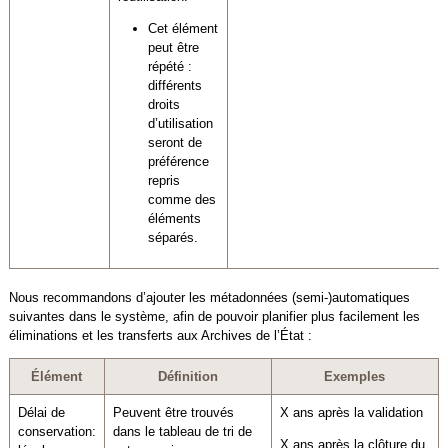
Cet élément
peut être
répété :
différents
droits
d’utilisation
seront de
préférence
repris
comme des
éléments
séparés.
Nous recommandons d’ajouter les métadonnées (semi-)automatiques
suivantes dans le système, afin de pouvoir planifier plus facilement les
éliminations et les transferts aux Archives de l’État :
Élément
Définition
Exemples
Délai de
Peuvent être trouvés
X ans après la validation
conservation:
dans le tableau de tri de
X ans après la clôture du