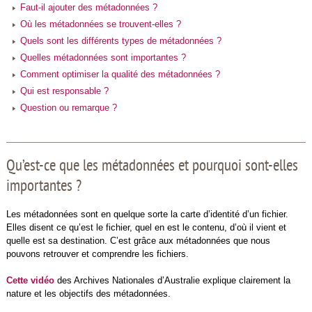
Faut-il ajouter des métadonnées ?
Où les métadonnées se trouvent-elles ?
Quels sont les différents types de métadonnées ?
Quelles métadonnées sont importantes ?
Comment optimiser la qualité des métadonnées ?
Qui est responsable ?
Question ou remarque ?
Qu’est-ce que les métadonnées et pourquoi sont-elles
importantes ?
Les métadonnées sont en quelque sorte la carte d’identité d’un fichier.
Elles disent ce qu’est le fichier, quel en est le contenu, d’où il vient et
quelle est sa destination. C’est grâce aux métadonnées que nous
pouvons retrouver et comprendre les fichiers.
Cette vidéo
des Archives Nationales d’Australie explique clairement la
nature et les objectifs des métadonnées.