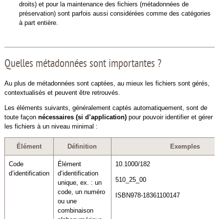
droits) et pour la maintenance des fichiers (métadonnées de
préservation) sont parfois aussi considérées comme des catégories
à part entière.
Quelles métadonnées sont importantes ?
Au plus de métadonnées sont captées, au mieux les fichiers sont gérés,
contextualisés et peuvent être retrouvés.
Les éléments suivants, généralement captés automatiquement, sont de
toute façon
nécessaires (si d’application)
pour pouvoir identifier et gérer
les fichiers à un niveau minimal :
Élément
Définition
Exemples
Code
Élément
10.1000/182
d’identification
d’identification
510_25_00
unique, ex. : un
code, un numéro
ISBN978-18361100147
ou une
combinaison