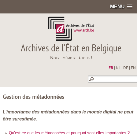
MENU
Archives de l'État en Belgique
Notre mémoire à tous !
FR
|
NL
|
DE
|
EN
Gestion des métadonnées
L’importance des métadonnées dans le monde digital ne peut
être surestimée.
Qu’est-ce que les métadonnées et pourquoi sont-elles importantes ?