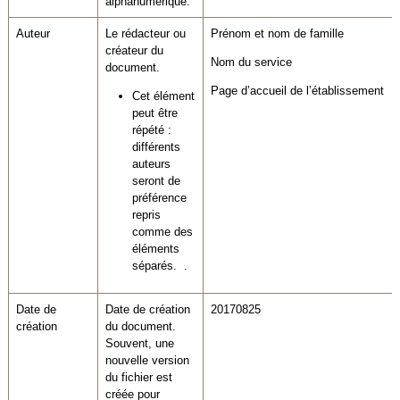
alphanumérique.
Auteur
Le rédacteur ou
Prénom et nom de famille
créateur du
Nom du service
document.
Page d’accueil de l’établissement
Cet élément
peut être
répété :
différents
auteurs
seront de
préférence
repris
comme des
éléments
séparés. .
Date de
Date de création
20170825
création
du document.
Souvent, une
nouvelle version
du fichier est
créée pour