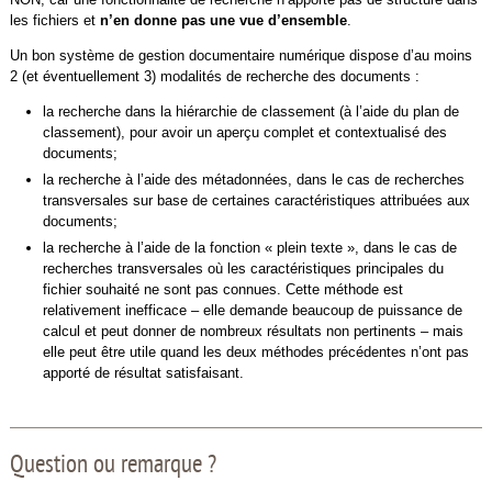
les fichiers et
n’en donne pas une vue d’ensemble
.
Un bon système de gestion documentaire numérique dispose d’au moins
2 (et éventuellement 3) modalités de recherche des documents :
la recherche dans la hiérarchie de classement (à l’aide du plan de
classement), pour avoir un aperçu complet et contextualisé des
documents;
la recherche à l’aide des métadonnées, dans le cas de recherches
transversales sur base de certaines caractéristiques attribuées aux
documents;
la recherche à l’aide de la fonction « plein texte », dans le cas de
recherches transversales où les caractéristiques principales du
fichier souhaité ne sont pas connues. Cette méthode est
relativement inefficace – elle demande beaucoup de puissance de
calcul et peut donner de nombreux résultats non pertinents – mais
elle peut être utile quand les deux méthodes précédentes n’ont pas
apporté de résultat satisfaisant.
Question ou remarque ?