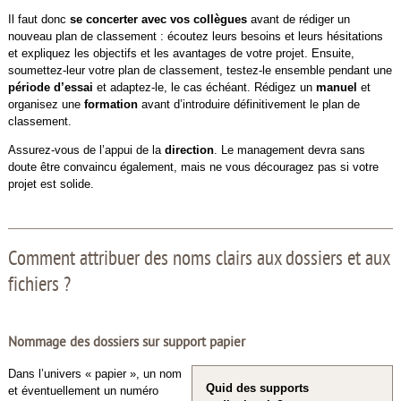
Il faut donc
se concerter avec vos collègues
avant de rédiger un
nouveau plan de classement : écoutez leurs besoins et leurs hésitations
et expliquez les objectifs et les avantages de votre projet. Ensuite,
soumettez-leur votre plan de classement, testez-le ensemble pendant une
période d’essai
et adaptez-le, le cas échéant. Rédigez un
manuel
et
organisez une
formation
avant d’introduire définitivement le plan de
classement.
Assurez-vous de l’appui de la
direction
. Le management devra sans
doute être convaincu également, mais ne vous découragez pas si votre
projet est solide.
Comment attribuer des noms clairs aux dossiers et aux
fichiers ?
Nommage des dossiers sur support papier
Dans l’univers « papier », un nom
Quid des supports
et éventuellement un numéro