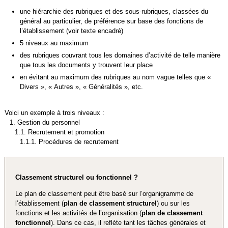
une hiérarchie des rubriques et des sous-rubriques, classées du
général au particulier, de préférence sur base des fonctions de
l’établissement (voir texte encadré)
5 niveaux au maximum
des rubriques couvrant tous les domaines d’activité de telle manière
que tous les documents y trouvent leur place
en évitant au maximum des rubriques au nom vague telles que «
Divers », « Autres », « Généralités », etc.
Voici un exemple à trois niveaux :
1.
Gestion du personnel
1.1.
Recrutement et promotion
1.1.1.
Procédures de recrutement
Classement structurel ou fonctionnel ?
Le plan de classement peut être basé sur l’organigramme de
l’établissement (
plan de classement structurel
) ou sur les
fonctions et les activités de l’organisation (
plan de classement
fonctionnel
). Dans ce cas, il reflète tant les tâches générales et