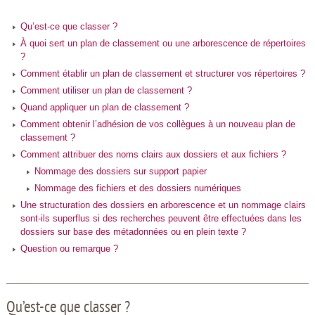
Qu’est-ce que classer ?
À quoi sert un plan de classement ou une arborescence de répertoires
?
Comment établir un plan de classement et structurer vos répertoires ?
Comment utiliser un plan de classement ?
Quand appliquer un plan de classement ?
Comment obtenir l’adhésion de vos collègues à un nouveau plan de
classement ?
Comment attribuer des noms clairs aux dossiers et aux fichiers ?
Nommage des dossiers sur support papier
Nommage des fichiers et des dossiers numériques
Une structuration des dossiers en arborescence et un nommage clairs
sont-ils superflus si des recherches peuvent être effectuées dans les
dossiers sur base des métadonnées ou en plein texte ?
Question ou remarque ?
Qu’est-ce que classer ?