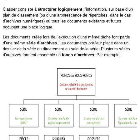
Classer consiste à
structurer logiquement l’
information, sur base d’un
plan de classement (ou d’une arborescence de répertoires, dans le cas
d’archives numériques) où tous les documents existants et futurs
occupent une place logique.
Les documents créés lors de l’exécution d’une même tâche font partie
d’une même
série d’archives
. Les documents ont leur place dans un
dossier de la série ou directement au sein de la série. Plusieurs séries
d’archives forment ensemble un
fonds d’archives
. Par exemple: