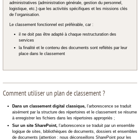
administratives (administration générale, gestion du personnel,
logistique, etc.) que les activités spécifiques et les missions clés
de l’organisation.
Le classement fonctionnel est préférable, car :
il ne doit pas être adapté à chaque restructuration des
services
la finalité et le contenu des documents sont reflétés par leur
place dans le classement
Comment utiliser un plan de classement ?
Dans un classement digital classique,
l’arborescence se traduit
aisément par la structure des répertoires et le classement se résume
à enregistrer les fichiers dans les répertoires appropriés ;
Sur un site SharePoint,
l’arborescence se traduit par un ensemble
logique de sites, bibliothèques de documents, dossiers et ensembles
de documents (attention : nous déconseillons SharePoint pour les