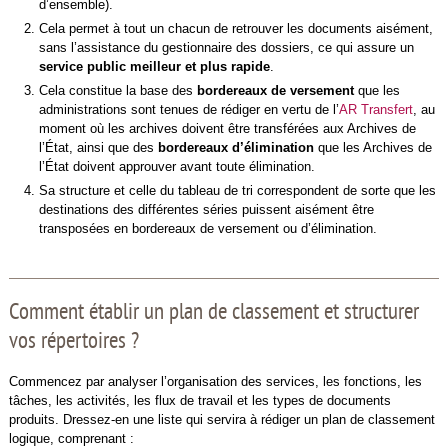
d’ensemble).
Cela permet à tout un chacun de retrouver les documents aisément,
sans l’assistance du gestionnaire des dossiers, ce qui assure un
service public meilleur et plus rapide
.
Cela constitue la base des
bordereaux de versement
que les
administrations sont tenues de rédiger en vertu de l’
AR Transfert
, au
moment où les archives doivent être transférées aux Archives de
l’État, ainsi que des
bordereaux d’élimination
que les Archives de
l’État doivent approuver avant toute élimination.
Sa structure et celle du tableau de tri correspondent de sorte que les
destinations des différentes séries puissent aisément être
transposées en bordereaux de versement ou d’élimination.
Comment établir un plan de classement et structurer
vos répertoires ?
Commencez par analyser l’organisation des services, les fonctions, les
tâches, les activités, les flux de travail et les types de documents
produits. Dressez-en une liste qui servira à rédiger un plan de classement
logique, comprenant :