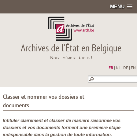
MENU
Archives de l'État en Belgique
Notre mémoire à tous !
FR
|
NL
|
DE
|
EN
Classer et nommer vos dossiers et
documents
Intituler clairement et classer de manière raisonnée vos
dossiers et vos documents forment une première étape
indispensable dans la gestion de toute information.