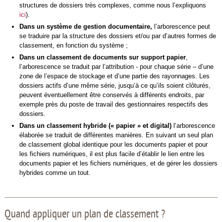
structures de dossiers très complexes, comme nous l’expliquons
ici
).
Dans un système de gestion documentaire,
l’arborescence peut
se traduire par la structure des dossiers et/ou par d’autres formes de
classement, en fonction du système ;
Dans un classement de documents sur support papier
,
l’arborescence se traduit par l’attribution - pour chaque série – d’une
zone de l’espace de stockage et d’une partie des rayonnages. Les
dossiers actifs d’une même série, jusqu’à ce qu’ils soient clôturés,
peuvent éventuellement être conservés à différents endroits, par
exemple près du poste de travail des gestionnaires respectifs des
dossiers.
Dans un classement hybride (« papier » et digital)
l’arborescence
élaborée se traduit de différentes manières. En suivant un seul plan
de classement global identique pour les documents papier et pour
les fichiers numériques, il est plus facile d’établir le lien entre les
documents papier et les fichiers numériques, et de gérer les dossiers
hybrides comme un tout.
Quand appliquer un plan de classement ?