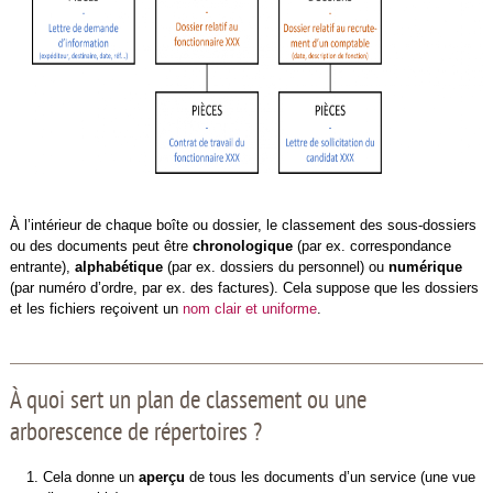
À l’intérieur de chaque boîte ou dossier, le classement des sous-dossiers
ou des documents peut être
chronologique
(par ex. correspondance
entrante),
alphabétique
(par ex. dossiers du personnel) ou
numérique
(par numéro d’ordre, par ex. des factures). Cela suppose que les dossiers
et les fichiers reçoivent un
nom clair et uniforme
.
À quoi sert un plan de classement ou une
arborescence de répertoires ?
Cela donne un
aperçu
de tous les documents d’un service (une vue