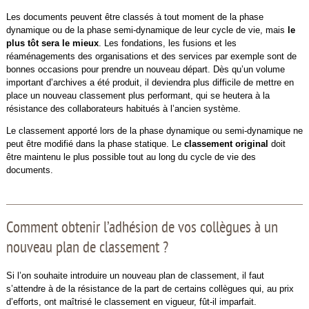
Les documents peuvent être classés à tout moment de la phase
dynamique ou de la phase semi-dynamique de leur cycle de vie, mais
le
plus tôt sera le mieux
. Les fondations, les fusions et les
réaménagements des organisations et des services par exemple sont de
bonnes occasions pour prendre un nouveau départ. Dès qu’un volume
important d’archives a été produit, il deviendra plus difficile de mettre en
place un nouveau classement plus performant, qui se heutera à la
résistance des collaborateurs habitués à l’ancien système.
Le classement apporté lors de la phase dynamique ou semi-dynamique ne
peut être modifié dans la phase statique. Le
classement original
doit
être maintenu le plus possible tout au long du cycle de vie des
documents.
Comment obtenir l’adhésion de vos collègues à un
nouveau plan de classement ?
Si l’on souhaite introduire un nouveau plan de classement, il faut
s’attendre à de la résistance de la part de certains collègues qui, au prix
d’efforts, ont maîtrisé le classement en vigueur, fût-il imparfait.