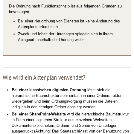
Die Ordnung nach Funktionsprinzip ist aus folgenden Gründen zu
bevorzugen:
Bei einer Neuordnung von Diensten ist keine Änderung des
Aktenplans erforderlich
Zweck und Inhalt der Unterlagen spiegeln sich in ihrem
Ablageort innerhalb der Ordnung wider.
Wie wird ein Aktenplan verwendet?
Bei einer klassischen digitalen Ordnung
lässt sich die
hierarchische Baumstruktur sehr einfach in einer Ordnerstruktur
wiedergeben und beim Ordnungsvorgang müssen die Dateien
lediglich in den richtigen Ordner abgelegt werden;
Bei einer SharePoint-Website
wird die hierarchische Baumstruktur
in Form einer logischen Struktur aus einzelnen Webseiten,
Dokumentenbibliotheken, Ordnern und Serien von Unterlagen
ausgedrückt (Achtung: Das Staatsarchiv rät von der Benutzung von