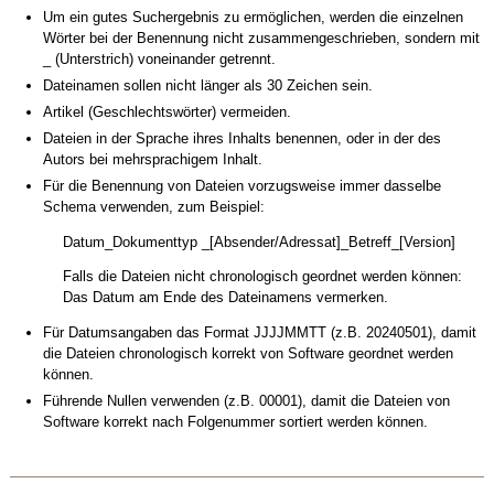
Um ein gutes Suchergebnis zu ermöglichen, werden die einzelnen
Wörter bei der Benennung nicht zusammengeschrieben, sondern mit
_ (Unterstrich) voneinander getrennt.
Dateinamen sollen nicht länger als 30 Zeichen sein.
Artikel (Geschlechtswörter) vermeiden.
Dateien in der Sprache ihres Inhalts benennen, oder in der des
Autors bei mehrsprachigem Inhalt.
Für die Benennung von Dateien vorzugsweise immer dasselbe
Schema verwenden, zum Beispiel:
Datum_Dokumenttyp _[Absender/Adressat]_Betreff_[Version]
Falls die Dateien nicht chronologisch geordnet werden können:
Das Datum am Ende des Dateinamens vermerken.
Für Datumsangaben das Format JJJJMMTT (z.B. 20240501), damit
die Dateien chronologisch korrekt von Software geordnet werden
können.
Führende Nullen verwenden (z.B. 00001), damit die Dateien von
Software korrekt nach Folgenummer sortiert werden können.