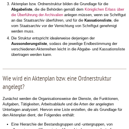
Aktenplan bzw. Ordnerstruktur bilden die Grundlage für die
Abgabeliste
, die die Behörden gemäß dem
Königlichen Erlass über
die Überführung der Archivalien
anlegen müssen, wenn sie Schriftgut
an das Staatsarchiv überführen, und für die
Kassationsliste
, die
vom Staatsarchiv vor der Vernichtung von Schriftgut genehmigt
werden muss.
Die Struktur entspricht idealerweise derjenigen der
Aussonderungsliste
, sodass die jeweilige Endbestimmung der
verschiedenen Aktenreihen leicht in die Abgabe- und Kassationsliste
übertragen werden kann.
Wie wird ein Aktenplan bzw. eine Ordnerstruktur
angelegt?
Zunächst werden die Organisationsweise der Dienste, die Funktionen,
Aufgaben, Tätigkeiten, Arbeitsabläufe und die Arten der angelegten
Unterlagen analysiert. Hiervon eine Liste erstellen, die als Grundlage für
den Aktenplan dient, der Folgendes enthält:
Eine Hierarchie der Bestandsgruppen und -untergruppen, von