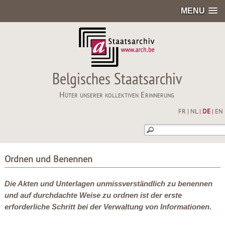
MENU
Belgisches Staatsarchiv
Hüter unserer kollektiven Erinnerung
FR
|
NL
|
DE
|
EN
Ordnen und Benennen
Die Akten und Unterlagen unmissverständlich zu benennen
und auf durchdachte Weise zu ordnen ist der erste
erforderliche Schritt bei der Verwaltung von Informationen.