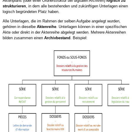
Aktenplans (oder einer Ordnerstruktur bei digitalen Archiven)
logisch zu
strukturieren
, in dem alle bestehenden und zukünftigen Unterlagen einen
logisch begründeten Platz haben.
Alle Unterlagen, die im Rahmen der selben Aufgabe angelegt wurden,
gehören in dieselbe
Aktenreihe
. Unterlagen können in einer spezifischen
Akte oder direkt in der Aktenreihe abgelegt werden. Mehrere Aktenreihen
bilden zusammen einen
Archivbestand
. Beispiel: