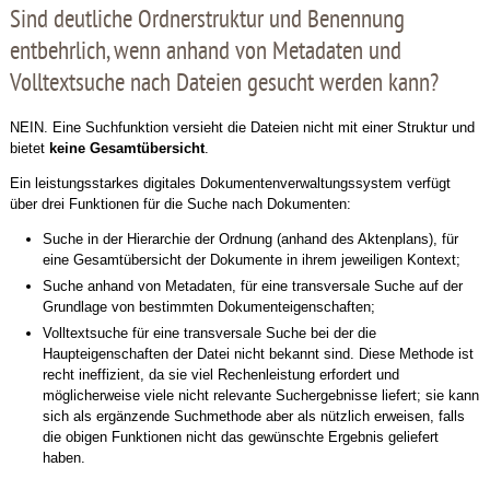
Sind deutliche Ordnerstruktur und Benennung
entbehrlich, wenn anhand von Metadaten und
Volltextsuche nach Dateien gesucht werden kann?
NEIN. Eine Suchfunktion versieht die Dateien nicht mit einer Struktur und
bietet
keine Gesamtübersicht
.
Ein leistungsstarkes digitales Dokumentenverwaltungssystem verfügt
über drei Funktionen für die Suche nach Dokumenten:
Suche in der Hierarchie der Ordnung (anhand des Aktenplans), für
eine Gesamtübersicht der Dokumente in ihrem jeweiligen Kontext;
Suche anhand von Metadaten, für eine transversale Suche auf der
Grundlage von bestimmten Dokumenteigenschaften;
Volltextsuche für eine transversale Suche bei der die
Haupteigenschaften der Datei nicht bekannt sind. Diese Methode ist
recht ineffizient, da sie viel Rechenleistung erfordert und
möglicherweise viele nicht relevante Suchergebnisse liefert; sie kann
sich als ergänzende Suchmethode aber als nützlich erweisen, falls
die obigen Funktionen nicht das gewünschte Ergebnis geliefert
haben.