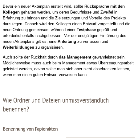
Bevor ein neuer Aktenplan erstellt wird, sollte
Rücksprache mit den
Kollegen
gehalten werden, um deren Bedürfnisse und Zweifel in
Erfahrung zu bringen und die Zielsetzungen und Vorteile des Projekts
darzulegen. Danach wird den Kollegen einen Entwurf vorgestellt und die
neue Ordnung gemeinsam während einer
Testphase
geprüft und
erforderlichenfalls nachgebessert. Vor der endgültigen Einführung des
neuen Aktenplans gilt es, eine
Anleitung
zu verfassen und
Weiterbildungen
zu organisieren.
Auch sollte der Rückhalt durch
das Management
gewährleistet sein.
Möglicherweise muss auch beim Management etwas Überzeugungsarbeit
geleistet werden, davon sollte man sich aber nicht abschrecken lassen,
wenn man einen guten Entwurf vorweisen kann.
Wie Ordner und Dateien unmissverständlich
benennen?
Benennung von Papierakten