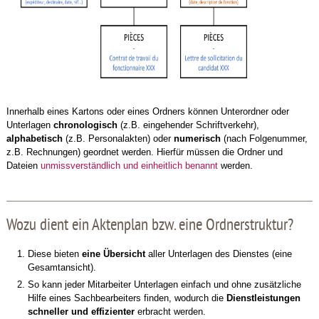
Innerhalb eines Kartons oder eines Ordners können Unterordner oder
Unterlagen
chronologisch
(z.B. eingehender Schriftverkehr),
alphabetisch
(z.B. Personalakten) oder
numerisch
(nach Folgenummer,
z.B. Rechnungen) geordnet werden. Hierfür müssen die Ordner und
Dateien
unmissverständlich und einheitlich benannt
werden.
Wozu dient ein Aktenplan bzw. eine Ordnerstruktur?
Diese bieten
eine Übersicht
aller Unterlagen des Dienstes (eine
Gesamtansicht).
So kann jeder Mitarbeiter Unterlagen einfach und ohne zusätzliche
Hilfe eines Sachbearbeiters finden, wodurch die
Dienstleistungen
schneller und effizienter
erbracht werden.