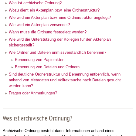
Was ist archivische Ordnung?
Wozu dient ein Aktenplan bzw. eine Ordnerstruktur?
Wie wird ein Aktenplan bzw. eine Ordnerstruktur angelegt?
Wie wird ein Aktenplan verwendet?
Wann muss die Ordnung festgelegt werden?
Wie wird die Unterstützung der Kollegen für den Aktenplan
sichergestellt?
Wie Ordner und Dateien unmissverständlich benennen?
Benennung von Papierakten
Benennung von Dateien und Ordnern
Sind deutliche Ordnerstruktur und Benennung entbehrlich, wenn
anhand von Metadaten und Volltextsuche nach Dateien gesucht
werden kann?
Fragen oder Anmerkungen?
Was ist archivische Ordnung?
Archivische Ordnung besteht darin, Informationen anhand eines