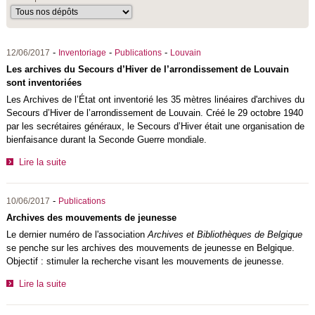
-
-
-
12/06/2017
Inventoriage
Publications
Louvain
Les archives du Secours d’Hiver de l’arrondissement de Louvain
sont inventoriées
Les Archives de l’État ont inventorié les 35 mètres linéaires d'archives du
Secours d’Hiver de l’arrondissement de Louvain. Créé le 29 octobre 1940
par les secrétaires généraux, le Secours d’Hiver était une organisation de
bienfaisance durant la Seconde Guerre mondiale.
Lire la suite
-
10/06/2017
Publications
Archives des mouvements de jeunesse
Le dernier numéro de l'association
Archives et Bibliothèques de Belgique
se penche sur les archives des mouvements de jeunesse en Belgique.
Objectif : stimuler la recherche visant les mouvements de jeunesse.
Lire la suite