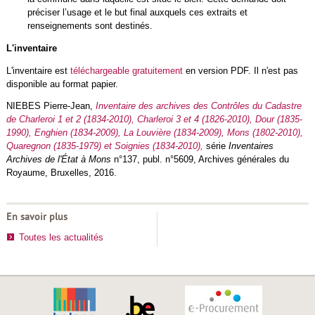
préciser l’usage et le but final auxquels ces extraits et
renseignements sont destinés.
L'inventaire
L'inventaire est
téléchargeable gratuitement
en version PDF. Il n'est pas
disponible au format papier.
NIEBES Pierre-Jean,
Inventaire des archives des Contrôles du Cadastre
de Charleroi 1 et 2 (1834-2010), Charleroi 3 et 4 (1826-2010), Dour (1835-
1990), Enghien (1834-2009), La Louvière (1834-2009), Mons (1802-2010),
Quaregnon (1835-1979) et Soignies (1834-2010),
série
Inventaires
Archives de l'État à Mons
n°137, publ. n°5609, Archives générales du
Royaume, Bruxelles, 2016.
En savoir plus
Toutes les actualités