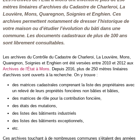
mètres linéaires d'archives du Cadastre de Charleroi, La
Louvière, Mons, Quaregnon, Soignies et Enghien. Ces
archives permettent notamment de dresser l'historique de
votre maison ou d'étudier l'évolution du bâti dans une
commune. Les documents cadastraux de plus de 100 ans
sont librement consultables.
Les archives du Contrôle du Cadastre de Charleroi, La Louvière, Mons,
Quaregnon, Soignies et Enghien ont été versées entre 2010 et 2012 aux
Archives de l'État à Mons
. Depuis 2016, plus de 250 mètres linéaires
d'archives sont ouverts à la recherche. On y trouve :
des matrices cadastrales comprenant la liste des propriétaires avec
un relevé de leurs propriétés foncières non bâties et bâties,
des matrices de rôle pour la contribution foncière,
des états des mutations,
des listes des bâtiments industriels
des listes des bâtiments exceptionnels,
etc.
Ces archives touchant à de nombreuses communes s'étalent des années