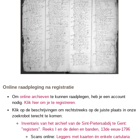
Online raadpleging na registratie
Om
online archieven
te kunnen raadplegen, heb je een account
nodig.
Klik hier om je te registreren.
Klik op de beschrijvingen om rechtstreeks op de juiste plaats in onze
zoekrobot terecht te komen:
Inventaris van het archief van de Sint-Pietersabdij te Gent:
"registers". Reeks I en de delen en banden, 13de eeuw-1796
Scans online:
Leggers met kaarten én enkele cartularia