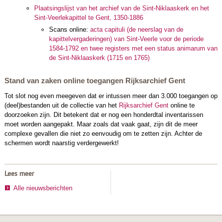
Plaatsingslijst van het archief van de Sint-Niklaaskerk en het
Sint-Veerlekapittel te Gent, 1350-1886
Scans online:
acta capituli (de neerslag van de
kapittelvergaderingen) van Sint-Veerle voor de periode
1584-1792 en twee registers met een status animarum van
de Sint-Niklaaskerk (1715 en 1765)
Stand van zaken online toegangen Rijksarchief Gent
Tot slot nog even meegeven dat er intussen meer dan 3.000 toegangen op
(deel)bestanden uit de collectie van het
Rijksarchief Gent
online te
doorzoeken zijn. Dit betekent dat er nog een honderdtal inventarissen
moet worden aangepakt. Maar zoals dat vaak gaat, zijn dit de meer
complexe gevallen die niet zo eenvoudig om te zetten zijn. Achter de
schermen wordt naarstig verdergewerkt!
Lees meer
Alle nieuwsberichten