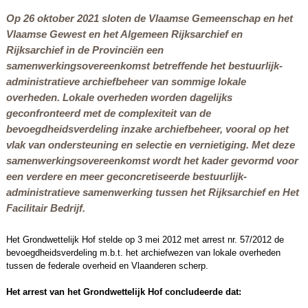
Op 26 oktober 2021 sloten de Vlaamse Gemeenschap en het
Vlaamse Gewest en het Algemeen Rijksarchief en
Rijksarchief in de Provinciën een
samenwerkingsovereenkomst betreffende het bestuurlijk-
administratieve archiefbeheer van sommige lokale
overheden. Lokale overheden worden dagelijks
geconfronteerd met de complexiteit van de
bevoegdheidsverdeling inzake archiefbeheer, vooral op het
vlak van ondersteuning en selectie en vernietiging. Met deze
samenwerkingsovereenkomst wordt het kader gevormd voor
een verdere en meer geconcretiseerde bestuurlijk-
administratieve samenwerking tussen het Rijksarchief en Het
Facilitair Bedrijf.
Het Grondwettelijk Hof stelde op 3 mei 2012 met arrest nr. 57/2012 de
bevoegdheidsverdeling m.b.t. het archiefwezen van lokale overheden
tussen de federale overheid en Vlaanderen scherp.
Het arrest van het Grondwettelijk Hof concludeerde dat: