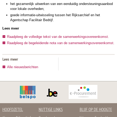
het gezamenlijk uitwerken van een eenduidig ondersteuningsaanbod
voor lokale overheden;
goede informatie-uitwisseling tussen het Rijksarchief en het
Agentschap Facilitair Bedrijf.
Lees meer
Raadpleeg de volledige tekst van de samenwerkingsovereenkomst.
Raadpleeg de begeleidende nota van de samenwerkingsovereenkomst.
Lees meer
Alle nieuwsberichten
HOOFDZETEL
NUTTIGE LINKS
BLIJF OP DE HOOGTE