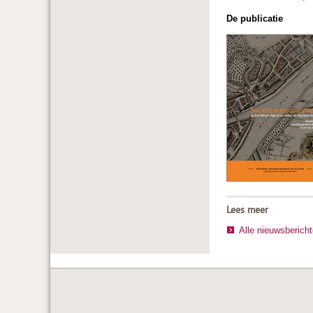
De publicatie
Lees meer
Alle nieuwsberich