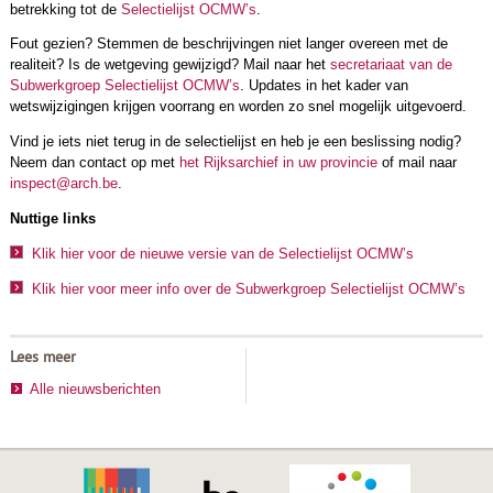
betrekking tot de
Selectielijst OCMW’s
.
Fout gezien? Stemmen de beschrijvingen niet langer overeen met de
realiteit? Is de wetgeving gewijzigd? Mail naar het
secretariaat van de
Subwerkgroep Selectielijst OCMW’s
. Updates in het kader van
wetswijzigingen krijgen voorrang en worden zo snel mogelijk uitgevoerd.
Vind je iets niet terug in de selectielijst en heb je een beslissing nodig?
Neem dan contact op met
het Rijksarchief in uw provincie
of mail naar
inspect@arch.be
.
Nuttige links
Klik hier voor de nieuwe versie van de Selectielijst OCMW’s
Klik hier voor meer info over de Subwerkgroep Selectielijst OCMW’s
Lees meer
Alle nieuwsberichten