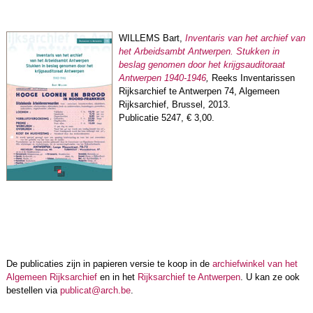
WILLEMS Bart,
Inventaris van het archief van
het Arbeidsambt Antwerpen. Stukken in
beslag genomen door het krijgsauditoraat
Antwerpen 1940-1946
,
Reeks Inventarissen
Rijksarchief te Antwerpen 74, Algemeen
Rijksarchief, Brussel, 2013.
Publicatie 5247, € 3,00.
De publicaties zijn in papieren versie te koop in de
archiefwinkel van het
Algemeen Rijksarchief
en in het
Rijksarchief te Antwerpen
. U kan ze ook
bestellen via
publicat@arch.be
.