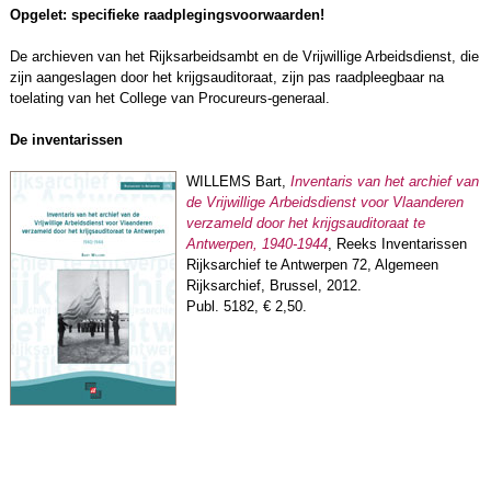
Opgelet: specifieke raadplegingsvoorwaarden!
De archieven van het Rijksarbeidsambt en de Vrijwillige Arbeidsdienst, die
zijn aangeslagen door het krijgsauditoraat, zijn pas raadpleegbaar na
toelating van het College van Procureurs-generaal.
De inventarissen
WILLEMS Bart,
Inventaris van het archief van
de Vrijwillige Arbeidsdienst voor Vlaanderen
verzameld door het krijgsauditoraat te
Antwerpen, 1940-1944
, Reeks Inventarissen
Rijksarchief te Antwerpen 72, Algemeen
Rijksarchief, Brussel, 2012.
Publ. 5182, € 2,50.