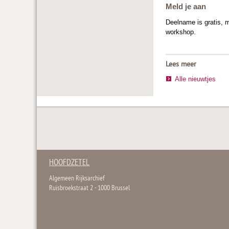
Meld je aan
Deelname is gratis,
workshop.
Lees meer
Alle nieuwtjes
HOOFDZETEL
Algemeen Rijksarchief
Ruisbroekstraat 2 - 1000 Brussel