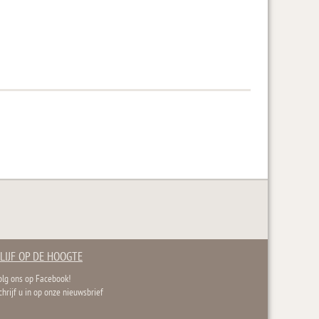
LIJF OP DE HOOGTE
olg ons op Facebook!
chrijf u in op onze nieuwsbrief