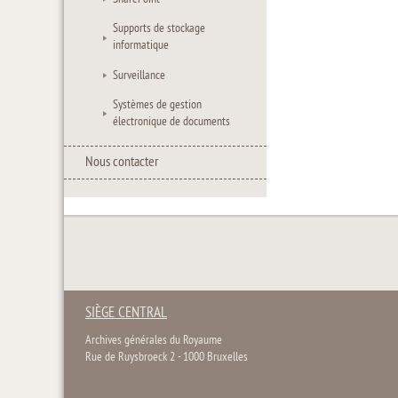
Supports de stockage
informatique
Surveillance
Systèmes de gestion
électronique de documents
Nous contacter
SIÈGE CENTRAL
Archives générales du Royaume
Rue de Ruysbroeck 2 - 1000 Bruxelles