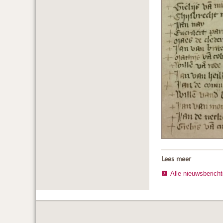
Lees meer
Alle nieuwsberich