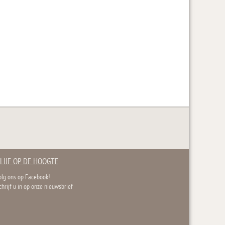
LIJF OP DE HOOGTE
olg ons op Facebook!
chrijf u in op onze nieuwsbrief