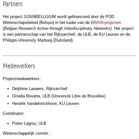
Partners
Het project JUSINBELLGIUM wordt gefinancierd door de POD
Wetenschapsbeleid (Belspo) in het kader van de
BRAIN-projecten
(
Belgian Research Action through Interdisciplinary Networks)
. Het project
is een partnerschap van het Rijksarchief, de ULB, de KU Leuven en de
Philipps-University Marburg (Duitsland).
Medewerkers
Projectmedewerkers :
Delphine Lauwers, Rijksarchief
Ornella Rovetta, ULB (Université Libre de Bruxelles)
Hendrik Vandekerckhove, KU Leuven
Coördinator:
Pieter Lagrou, ULB
Wetenschappelijk comité :