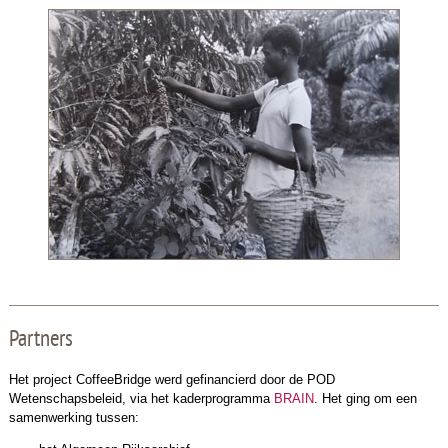
Partners
Het project CoffeeBridge werd gefinancierd door de POD
Wetenschapsbeleid, via het kaderprogramma
BRAIN
. Het ging om een
samenwerking tussen: