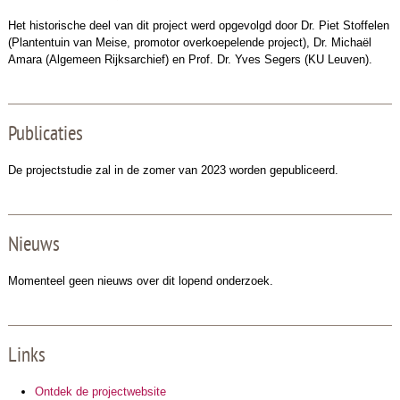
Het historische deel van dit project werd opgevolgd door Dr. Piet Stoffelen
(Plantentuin van Meise, promotor overkoepelende project), Dr. Michaël
Amara (Algemeen Rijksarchief) en Prof. Dr. Yves Segers (KU Leuven).
Publicaties
De projectstudie zal in de zomer van 2023 worden gepubliceerd.
Nieuws
Momenteel geen nieuws over dit lopend onderzoek.
Links
Ontdek de projectwebsite