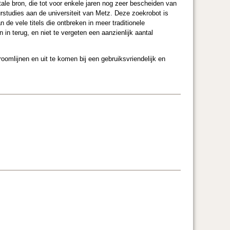
ale bron, die tot voor enkele jaren nog zeer bescheiden van
urstudies aan de universiteit van Metz. Deze zoekrobot is
de vele titels die ontbreken in meer traditionele
 in terug, en niet te vergeten een aanzienlijk aantal
oomlijnen en uit te komen bij een gebruiksvriendelijk en