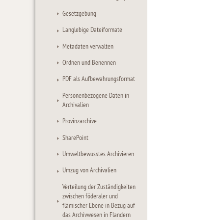
Gesetzgebung
Langlebige Dateiformate
Metadaten verwalten
Ordnen und Benennen
PDF als Aufbewahrungsformat
Personenbezogene Daten in
Archivalien
Provinzarchive
SharePoint
Umweltbewusstes Archivieren
Umzug von Archivalien
Verteilung der Zuständigkeiten
zwischen föderaler und
flämischer Ebene in Bezug auf
das Archivwesen in Flandern