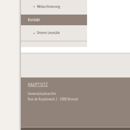
Webarchivierung
Kontakt
Unsere Lesesäle
HAUPTSITZ
Generalstaatsarchiv
Rue de Ruysbroeck 2 - 1000 Brüssel