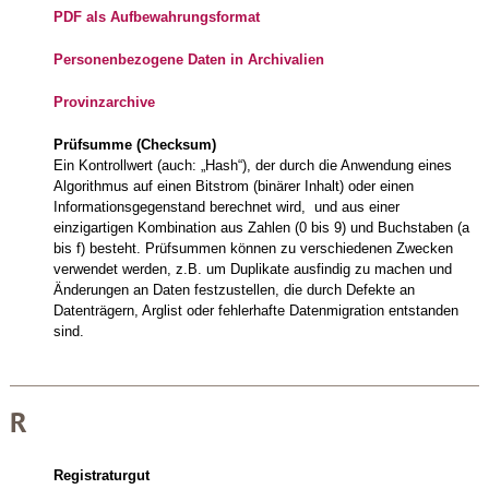
PDF als Aufbewahrungsformat
Personenbezogene Daten in Archivalien
Provinzarchive
Prüfsumme (Checksum)
Ein Kontrollwert (auch: „Hash“), der durch die Anwendung eines
Algorithmus auf einen Bitstrom (binärer Inhalt) oder einen
Informationsgegenstand berechnet wird, und aus einer
einzigartigen Kombination aus Zahlen (0 bis 9) und Buchstaben (a
bis f) besteht. Prüfsummen können zu verschiedenen Zwecken
verwendet werden, z.B. um Duplikate ausfindig zu machen und
Änderungen an Daten festzustellen, die durch Defekte an
Datenträgern, Arglist oder fehlerhafte Datenmigration entstanden
sind.
R
Registraturgut