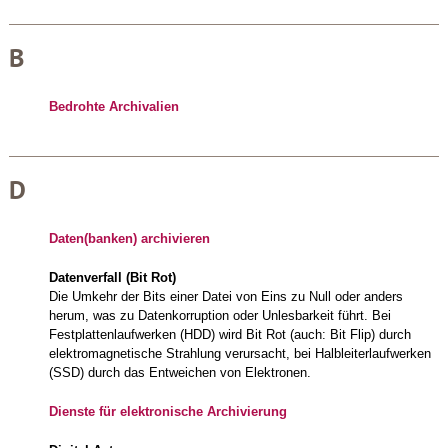
B
Bedrohte Archivalien
D
Daten(banken) archivieren
Datenverfall (Bit Rot)
Die Umkehr der Bits einer Datei von Eins zu Null oder anders
herum, was zu Datenkorruption oder Unlesbarkeit führt. Bei
Festplattenlaufwerken (HDD) wird Bit Rot (auch: Bit Flip) durch
elektromagnetische Strahlung verursacht, bei Halbleiterlaufwerken
(SSD) durch das Entweichen von Elektronen.
Dienste für elektronische Archivierung