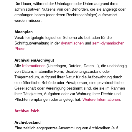
Die Dauer, während der Unterlagen oder Daten aufgrund ihres
administrativen Nutzens von den Behörden, die sie angelegt oder
empfangen haben (oder deren Rechtsnachfolger) aufbewahrt
werden müssen.
Aktenplan
Vorab festgelegte logisches Schema als Leitfaden für die
Schriftgutverwaltung in der
dynamischen
und
semi-dynamischen
Phase
.
Archivalien/Archivgut
Alle
Informationen
(Unterlagen, Dateien, Daten…), die unabhängig
von Datum, materieller Form, Bearbeitungszustand oder
Trägermedium, aufgrund ihrer Natur für die Aufbewahrung durch
eine öffentliche Behörde oder Privatperson, eine privatrechtliche
Gesellschaft oder Vereinigung bestimmt sind, die sie im Rahmen
ihrer Tätigkeiten, Aufgaben oder zur Wahrung ihrer Rechte und
Pflichten empfangen oder angelegt hat.
Weitere Informationen
.
Archivaufsich
Archivbestand
Eine zeitlich abgegrenzte Ansammlung von Archivreihen (auf