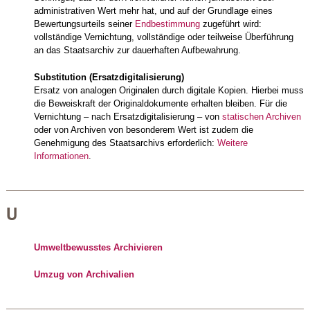
administrativen Wert mehr hat, und auf der Grundlage eines
Bewertungsurteils seiner
Endbestimmung
zugeführt wird:
vollständige Vernichtung, vollständige oder teilweise Überführung
an das Staatsarchiv zur dauerhaften Aufbewahrung.
Substitution (Ersatzdigitalisierung)
Ersatz von analogen Originalen durch digitale Kopien. Hierbei muss
die Beweiskraft der Originaldokumente erhalten bleiben. Für die
Vernichtung – nach Ersatzdigitalisierung – von
statischen Archiven
oder von Archiven von besonderem Wert ist zudem die
Genehmigung des Staatsarchivs erforderlich:
Weitere
Informationen
.
U
Umweltbewusstes Archivieren
Umzug von Archivalien