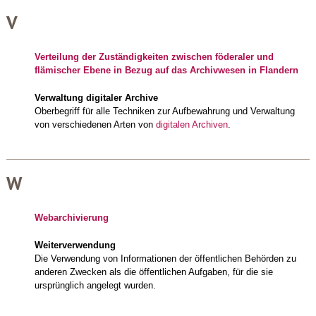
V
Verteilung der Zuständigkeiten zwischen föderaler und
flämischer Ebene in Bezug auf das Archivwesen in Flandern
Verwaltung digitaler Archive
Oberbegriff für alle Techniken zur Aufbewahrung und Verwaltung
von verschiedenen Arten von
digitalen Archiven
.
W
Webarchivierung
Weiterverwendung
Die Verwendung von Informationen der öffentlichen Behörden zu
anderen Zwecken als die öffentlichen Aufgaben, für die sie
ursprünglich angelegt wurden.