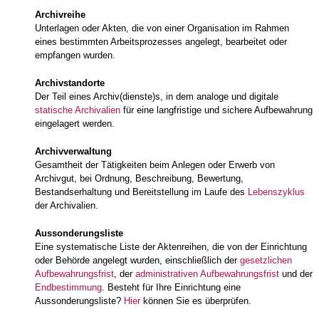
Archivreihe
Unterlagen oder Akten, die von einer Organisation im Rahmen
eines bestimmten Arbeitsprozesses angelegt, bearbeitet oder
empfangen wurden.
Archivstandorte
Der Teil eines Archiv(dienste)s, in dem analoge und digitale
statische Archivalien
für eine langfristige und sichere Aufbewahrung
eingelagert werden.
Archivverwaltung
Gesamtheit der Tätigkeiten beim Anlegen oder Erwerb von
Archivgut, bei Ordnung, Beschreibung, Bewertung,
Bestandserhaltung und Bereitstellung im Laufe des
Lebenszyklus
der Archivalien.
Aussonderungsliste
Eine systematische Liste der Aktenreihen, die von der Einrichtung
oder Behörde angelegt wurden, einschließlich der
gesetzlichen
Aufbewahrungsfrist
, der
administrativen Aufbewahrungsfrist
und der
Endbestimmung
. Besteht für Ihre Einrichtung eine
Aussonderungsliste?
Hier
können Sie es überprüfen.