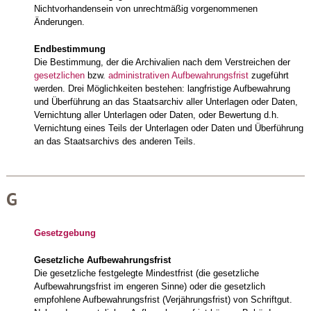
Nichtvorhandensein von unrechtmäßig vorgenommenen
Änderungen.
Endbestimmung
Die Bestimmung, der die Archivalien nach dem Verstreichen der
gesetzlichen
bzw.
administrativen Aufbewahrungsfrist
zugeführt
werden. Drei Möglichkeiten bestehen: langfristige Aufbewahrung
und Überführung an das Staatsarchiv aller Unterlagen oder Daten,
Vernichtung aller Unterlagen oder Daten, oder Bewertung d.h.
Vernichtung eines Teils der Unterlagen oder Daten und Überführung
an das Staatsarchivs des anderen Teils.
G
Gesetzgebung
Gesetzliche Aufbewahrungsfrist
Die gesetzliche festgelegte Mindestfrist (die gesetzliche
Aufbewahrungsfrist im engeren Sinne) oder die gesetzlich
empfohlene Aufbewahrungsfrist (Verjährungsfrist) von Schriftgut.