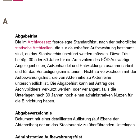
A
Abgabefrist
Die im
Archivgesetz
festgelegte Standardfrist, nach der behördliche
statische Archivalien
, die zur dauerhaften Aufbewahrung bestimmt
sind, an das Staatsarchiv überführt werden müssen. Diese Frist
beträgt 30 oder 50 Jahre für die Archivalien des FÖD Auswärtige
Angelegenheiten, Außenhandel und Entwicklungszusammenarbeit
und für das Verteidigungsministerium. Nicht zu verwechseln mit der
Aufbewahrungsfrist, die von Aktenreihe zu Aktenreihe
unterschiedlich ist. Die Abgabefrist kann auf Antrag des
Archivbildners verkürzt werden, oder verlängert, falls die
Unterlagen nach 30 Jahren noch einen administrativen Nutzen für
die Einrichtung haben.
Abgabeverzeichnis
Dokument mit einer detaillierten Auflistung (auf Ebene der
Aktenreihen) der an das Staatsarchiv zu überführenden Unterlagen.
Administrative Aufbewahrungsfrist