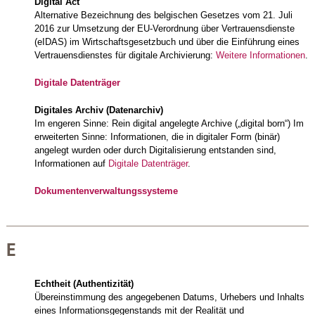
Digital Act
Alternative Bezeichnung des belgischen Gesetzes vom 21. Juli
2016 zur Umsetzung der EU-Verordnung über Vertrauensdienste
(eIDAS) im Wirtschaftsgesetzbuch und über die Einführung eines
Vertrauensdienstes für digitale Archivierung:
Weitere Informationen
.
Digitale Datenträger
Digitales Archiv (Datenarchiv)
Im engeren Sinne: Rein digital angelegte Archive („digital born“) Im
erweiterten Sinne: Informationen, die in digitaler Form (binär)
angelegt wurden oder durch Digitalisierung entstanden sind,
Informationen auf
Digitale Datenträger
.
Dokumentenverwaltungssysteme
E
Echtheit (Authentizität)
Übereinstimmung des angegebenen Datums, Urhebers und Inhalts
eines Informationsgegenstands mit der Realität und