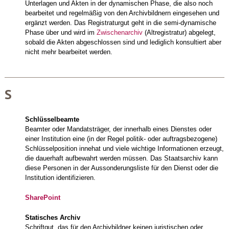
Unterlagen und Akten in der dynamischen Phase, die also noch
bearbeitet und regelmäßig von den Archivbildnern eingesehen und
ergänzt werden. Das Registraturgut geht in die semi-dynamische
Phase über und wird im
Zwischenarchiv
(Altregistratur) abgelegt,
sobald die Akten abgeschlossen sind und lediglich konsultiert aber
nicht mehr bearbeitet werden.
S
Schlüsselbeamte
Beamter oder Mandatsträger, der innerhalb eines Dienstes oder
einer Institution eine (in der Regel politik- oder auftragsbezogene)
Schlüsselposition innehat und viele wichtige Informationen erzeugt,
die dauerhaft aufbewahrt werden müssen. Das Staatsarchiv kann
diese Personen in der Aussonderungsliste für den Dienst oder die
Institution identifizieren.
SharePoint
Statisches Archiv
Schriftgut, das für den Archivbildner keinen juristischen oder