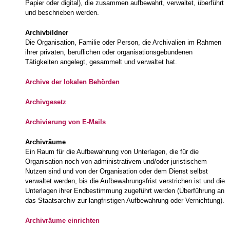
Papier oder digital), die zusammen aufbewahrt, verwaltet, überführt
und beschrieben werden.
Archivbildner
Die Organisation, Familie oder Person, die Archivalien im Rahmen
ihrer privaten, beruflichen oder organisationsgebundenen
Tätigkeiten angelegt, gesammelt und verwaltet hat.
Archive der lokalen Behörden
Archivgesetz
Archivierung von E-Mails
Archivräume
Ein Raum für die Aufbewahrung von Unterlagen, die für die
Organisation noch von administrativem und/oder juristischem
Nutzen sind und von der Organisation oder dem Dienst selbst
verwaltet werden, bis die Aufbewahrungsfrist verstrichen ist und die
Unterlagen ihrer Endbestimmung zugeführt werden (Überführung an
das Staatsarchiv zur langfristigen Aufbewahrung oder Vernichtung).
Archivräume einrichten