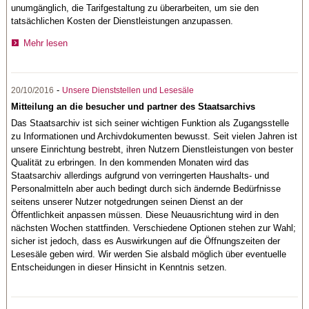
unumgänglich, die Tarifgestaltung zu überarbeiten, um sie den
tatsächlichen Kosten der Dienstleistungen anzupassen.
Mehr lesen
-
20/10/2016
Unsere Dienststellen und Lesesäle
Mitteilung an die besucher und partner des Staatsarchivs
Das Staatsarchiv ist sich seiner wichtigen Funktion als Zugangsstelle
zu Informationen und Archivdokumenten bewusst. Seit vielen Jahren ist
unsere Einrichtung bestrebt, ihren Nutzern Dienstleistungen von bester
Qualität zu erbringen. In den kommenden Monaten wird das
Staatsarchiv allerdings aufgrund von verringerten Haushalts- und
Personalmitteln aber auch bedingt durch sich ändernde Bedürfnisse
seitens unserer Nutzer notgedrungen seinen Dienst an der
Öffentlichkeit anpassen müssen. Diese Neuausrichtung wird in den
nächsten Wochen stattfinden. Verschiedene Optionen stehen zur Wahl;
sicher ist jedoch, dass es Auswirkungen auf die Öffnungszeiten der
Lesesäle geben wird. Wir werden Sie alsbald möglich über eventuelle
Entscheidungen in dieser Hinsicht in Kenntnis setzen.