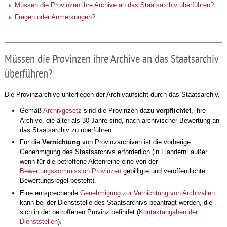
Müssen die Provinzen ihre Archive an das Staatsarchiv überführen?
Fragen oder Anmerkungen?
Müssen die Provinzen ihre Archive an das Staatsarchiv
überführen?
Die Provinzarchive unterliegen der Archivaufsicht durch das Staatsarchiv.
Gemäß
Archivgesetz
sind die Provinzen dazu
verpflichtet
, ihre
Archive, die älter als 30 Jahre sind, nach archivischer Bewertung an
das Staatsarchiv zu überführen.
Für die
Vernichtung
von Provinzarchiven ist die vorherige
Genehmigung des Staatsarchivs erforderlich (in Flandern: außer
wenn für die betroffene Aktenreihe eine von der
Bewertungskommission Provinzen
gebilligte und veröffentlichte
Bewertungsregel besteht).
Eine entsprechende
Genehmigung zur Vernichtung von Archivalien
kann bei der Dienststelle des Staatsarchivs beantragt werden, die
sich in der betroffenen Provinz befindet (
Kontaktangaben der
Dienststellen
).