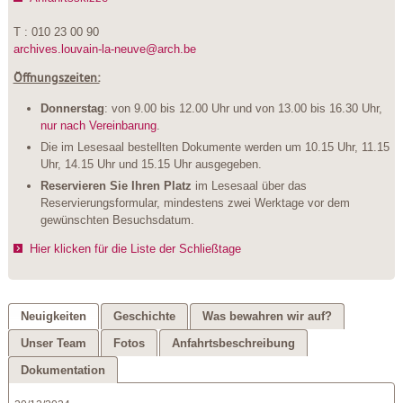
T : 010 23 00 90
archives.louvain-la-neuve@arch.be
Öffnungszeiten:
Donnerstag
: von 9.00 bis 12.00 Uhr und von 13.00 bis 16.30 Uhr,
nur nach Vereinbarung
.
Die im Lesesaal bestellten Dokumente werden um 10.15 Uhr, 11.15
Uhr, 14.15 Uhr und 15.15 Uhr ausgegeben.
Reservieren Sie Ihren Platz
im Lesesaal über das
Reservierungsformular, mindestens zwei Werktage vor dem
gewünschten Besuchsdatum.
Hier klicken für die Liste der Schließtage
Neuigkeiten
Geschichte
Was bewahren wir auf?
Unser Team
Fotos
Anfahrtsbeschreibung
Dokumentation