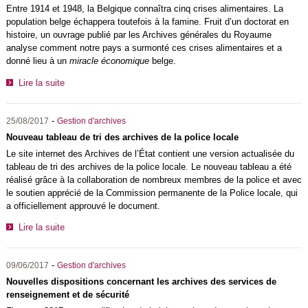
Entre 1914 et 1948, la Belgique connaîtra cinq crises alimentaires. La
population belge échappera toutefois à la famine. Fruit d’un doctorat en
histoire, un ouvrage publié par les Archives générales du Royaume
analyse comment notre pays a surmonté ces crises alimentaires et a
donné lieu à un
miracle économique
belge.
Lire la suite
-
25/08/2017
Gestion d'archives
Nouveau tableau de tri des archives de la police locale
Le site internet des Archives de l’État contient une version actualisée du
tableau de tri des archives de la police locale. Le nouveau tableau a été
réalisé grâce à la collaboration de nombreux membres de la police et avec
le soutien apprécié de la Commission permanente de la Police locale, qui
a officiellement approuvé le document.
Lire la suite
-
09/06/2017
Gestion d'archives
Nouvelles dispositions concernant les archives des services de
renseignement et de sécurité