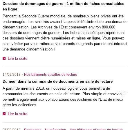
Dossiers de dommages de guerre : 1 million de fiches consultables
en ligne
Pendant la Seconde Guerre mondiale, de nombreux biens privés ont été
endommagés. Les sinistrés avaient la possibilité d'introduire une demande
d'indemnisation. Les Archives de l’État conservent environ 800.000
dossiers de dommages de guerres. Les fiches alphabétiques répertoriant
ces dossiers viennent d'être numérisées et mises en ligne. Vous pouvez
ainsi vérifier par vous-même si vos parents ou grands-parents ont introduit
une demande d’indemnisation !
Lire la suite
-
14/02/2018
Nos bâtiments et salles de lecture
Du neuf dans la commande de documents en salle de lecture
A partir de mi-mars 2018, un nouveau logiciel vous permettra de
commander les documents en salle de lecture. Plus simple et convivial, il
permettra également aux collaborateurs des Archives de l'État de mieux
gérer les collections.
Lire la suite
-
-
-
-