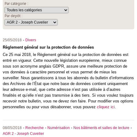
Par catégorie :
Par dépôt :
-
25/05/2018
Divers
Règlement général sur la protection de données
Ce 25 mai 2018, le Règlement général sur la protection de données est
entré en vigueur. Cette nouvelle législation européenne, mieux connue
sous son acronyme anglais GDPR, assure une meilleure protection de
vos données à caractère personnel et vous permet de mieux les
surveiller. Nous garantissons à tous les abonnés du bulletin d’informations
des Archives de l’État que notre base de données contient uniquement
leur adresse e-mail, que cette adresse n’est pas utilisée à d’autres
finalités et qu’elle n’est pas transmise à des tiers. Si vous voulez toujours
recevoir notre bulletin, vous ne devez rien faire. Pour modifier vos options
personnelles ou pour vous désabonner, vous pouvez
cliquez ici
.
-
-
-
-
08/05/2018
Recherche
Numérisation
Nos bâtiments et salles de lecture
AGR 2 - Joseph Cuvelier