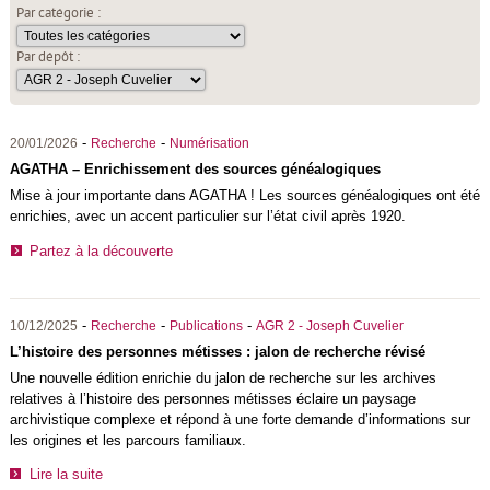
Par catégorie :
Par dépôt :
-
-
20/01/2026
Recherche
Numérisation
AGATHA – Enrichissement des sources généalogiques
Mise à jour importante dans AGATHA ! Les sources généalogiques ont été
enrichies, avec un accent particulier sur l’état civil après 1920.
Partez à la découverte
-
-
-
10/12/2025
Recherche
Publications
AGR 2 - Joseph Cuvelier
L’histoire des personnes métisses : jalon de recherche révisé
Une nouvelle édition enrichie du jalon de recherche sur les archives
relatives à l’histoire des personnes métisses éclaire un paysage
archivistique complexe et répond à une forte demande d’informations sur
les origines et les parcours familiaux.
Lire la suite