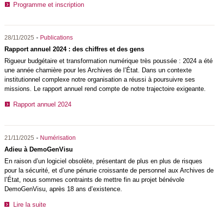
Programme et inscription
-
28/11/2025
Publications
Rapport annuel 2024 : des chiffres et des gens
Rigueur budgétaire et transformation numérique très poussée : 2024 a été
une année charnière pour les Archives de l’État. Dans un contexte
institutionnel complexe notre organisation a réussi à poursuivre ses
missions. Le rapport annuel rend compte de notre trajectoire exigeante.
Rapport annuel 2024
-
21/11/2025
Numérisation
Adieu à DemoGenVisu
En raison d’un logiciel obsolète, présentant de plus en plus de risques
pour la sécurité, et d’une pénurie croissante de personnel aux Archives de
l’État, nous sommes contraints de mettre fin au projet bénévole
DemoGenVisu, après 18 ans d’existence.
Lire la suite