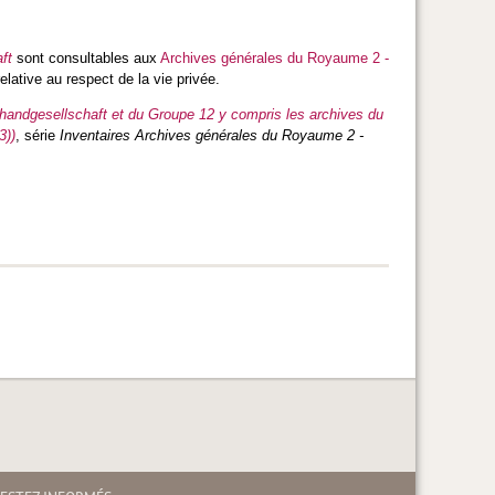
ft
sont consultables aux
Archives générales du Royaume 2 -
elative au respect de la vie privée.
uhandgesellschaft et du Groupe 12 y compris les archives du
3))
, série
Inventaires Archives générales du Royaume 2 -