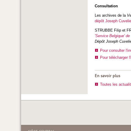
Consultation
Les archives de la
Ve
dépôt Joseph Cuvelie
STRUBBE Filip et 
'Service Belgique' de
Dépôt Joseph Cuveli
Pour consulter l'in
Pour télécharger l
En savoir plus
Toutes les actuali