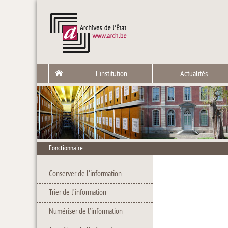
L'institution
Actualités
Fonctionnaire
Conserver de l’information
Trier de l’information
Numériser de l’information