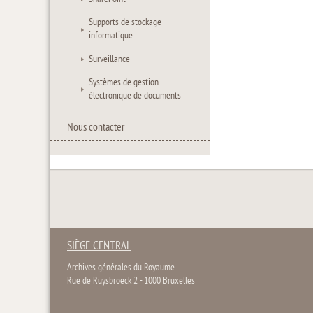
Supports de stockage
informatique
Surveillance
Systèmes de gestion
électronique de documents
Nous contacter
SIÈGE CENTRAL
Archives générales du Royaume
Rue de Ruysbroeck 2 - 1000 Bruxelles