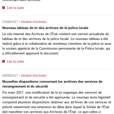
Lire la suite
-
25/08/2017
Gestion d'archives
Nouveau tableau de tri des archives de la police locale
Le site internet des Archives de l’État contient une version actualisée du
tableau de tri des archives de la police locale. Le nouveau tableau a été
réalisé grâce à la collaboration de nombreux membres de la police et avec
le soutien apprécié de la Commission permanente de la Police locale, qui
a officiellement approuvé le document.
Lire la suite
-
09/06/2017
Gestion d'archives
Nouvelles dispositions concernant les archives des services de
renseignement et de sécurité
Fin mars 2017, une modification de la loi organique des services de
renseignement et de sécurité a été approuvée. Le nouveau texte législatif
comprend plusieurs dispositions relatives aux archives de ces services et
prévoit notamment une extension du délai dans lequel la Sûreté de l’État
doit transférer ses archives aux Archives de l’État, ce que celles-ci