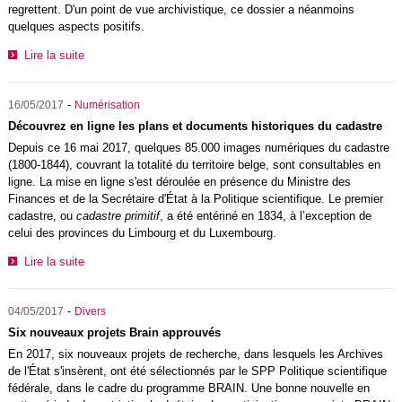
regrettent. D'un point de vue archivistique, ce dossier a néanmoins
quelques aspects positifs.
Lire la suite
-
16/05/2017
Numérisation
Découvrez en ligne les plans et documents historiques du cadastre
Depuis ce 16 mai 2017, quelques 85.000 images numériques du cadastre
(1800-1844), couvrant la totalité du territoire belge, sont consultables en
ligne. La mise en ligne s'est déroulée en présence du Ministre des
Finances et de la Secrétaire d'État à la Politique scientifique. Le premier
cadastre, ou
cadastre primitif
, a été entériné en 1834, à l’exception de
celui des provinces du Limbourg et du Luxembourg.
Lire la suite
-
04/05/2017
Divers
Six nouveaux projets Brain approuvés
En 2017, six nouveaux projets de recherche, dans lesquels les Archives
de l'État s'insèrent, ont été sélectionnés par le SPP Politique scientifique
fédérale, dans le cadre du programme BRAIN. Une bonne nouvelle en