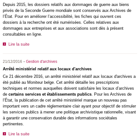
Depuis 2015, les dossiers relatifs aux dommages de guerre aux biens
privés de la Seconde Guerre mondiale sont conservés aux Archives de
l’État. Pour en améliorer l’accessibilité, les fiches qui ouvrent ces
dossiers à la recherche ont été numérisées. Celles relatives aux
dommages aux entreprises et aux associations sont dès à présent
consultables en ligne.
Lire la suite
-
21/12/2016
Gestion d'archives
Arrêté ministériel relatif aux locaux d'archives
Ce 21 décembre 2016, un arrêté ministériel relatif aux locaux d'archives a
été publié au Moniteur belge. Cet arrêté détaille les prescriptions
techniques et normes auxquelles doivent satisfaire les locaux d’archives
de
certains services et établissements publics
. Pour les Archives de
l’État, la publication de cet arrêté ministériel marque un nouveau pas
important vers un cadre réglementaire clair ayant pour objectif de stimuler
les services publics à mener une politique archivistique rationnelle, visant
à garantir une conservation durable des informations sociétales
pertinentes.
Lire la suite