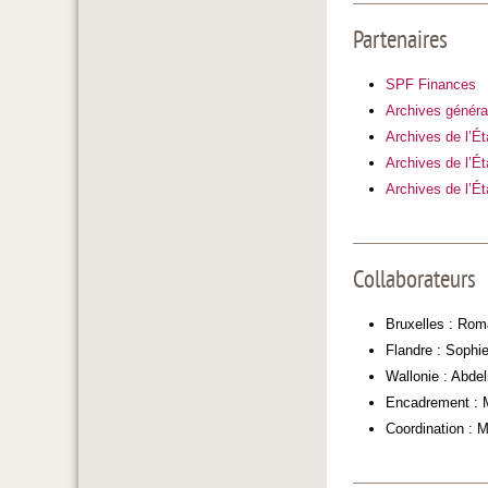
Partenaires
SPF Finances
Archives généra
Archives de l’É
Archives de l’É
Archives de l’Ét
Collaborateurs
Bruxelles : Rom
Flandre : Sophie
Wallonie : Abdel
Encadrement : M
Coordination : M