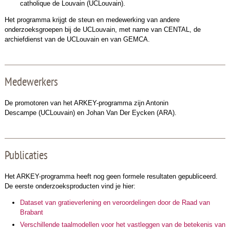
catholique de Louvain (UCLouvain).
Het programma krijgt de steun en medewerking van andere
onderzoeksgroepen bij de UCLouvain, met name van CENTAL, de
archiefdienst van de UCLouvain en van GEMCA.
Medewerkers
De promotoren van het ARKEY-programma zijn Antonin
Descampe (UCLouvain) en Johan Van Der Eycken (ARA).
Publicaties
Het ARKEY-programma heeft nog geen formele resultaten gepubliceerd.
De eerste onderzoeksproducten vind je hier:
Dataset van gratieverlening en veroordelingen door de Raad van
Brabant
Verschillende taalmodellen voor het vastleggen van de betekenis van