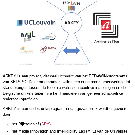
ARKEY is een project, dat deel uitmaakt van het FED-tWIN-programma
van BELSPO. Deze programma’s willen een duurzame samenwerking tot
stand brengen tussen de federale wetenschappelijke instellingen en de
Belgische universiteiten, via het financieren van gemeenschappelijke
onderzoeksprofielen.
ARKEY is een onderzoeksprogramma dat gezamenlijk wordt uitgevoerd
door:
het Rijksarchief (
ARA
).
het Media Innovation and Intelligibility Lab (MiiL) van de Université