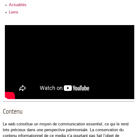
Actualités
Liens
Contenu
Le web constitue un moyen de communication essentiel, ce qui le rend
très précieux dans une perspective patrimoniale. La conservation du
contenu informationnel de ce media n’a pourtant pas fait l’objet de