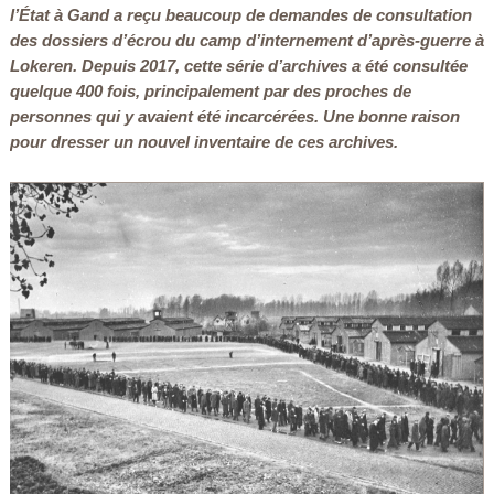
l’État à Gand a reçu beaucoup de demandes de consultation
des dossiers d’écrou du camp d’internement d’après-guerre à
Lokeren. Depuis 2017, cette série d’archives a été consultée
quelque 400 fois, principalement par des proches de
personnes qui y avaient été incarcérées. Une bonne raison
pour dresser un nouvel inventaire de ces archives.