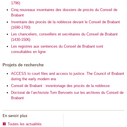
1796)
Cinq nouveaux inventaires des dossiers de procès du Conseil de
Brabant
Inventaire des procès de la noblesse devant le Conseil de Brabant
(1690-1700)
Les chanceliers, conseillers et secrétaires du Conseil de Brabant
(1430-1506)
Les registres aux sentences du Conseil de Brabant sont
consultables en ligne
Projets de recherche
ACCESS to court files and access to justice. The Council of Brabant
during the early modern era
Conseil de Brabant : inventoriage des procès de la noblesse
Doctorat de l’archiviste Tom Bervoets sur les archives du Conseil de
Brabant
En savoir plus
Toutes les actualités