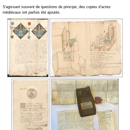
S'agissant souvent de questions de principe, des copies d’actes
médiévaux ont parfois été ajoutés.