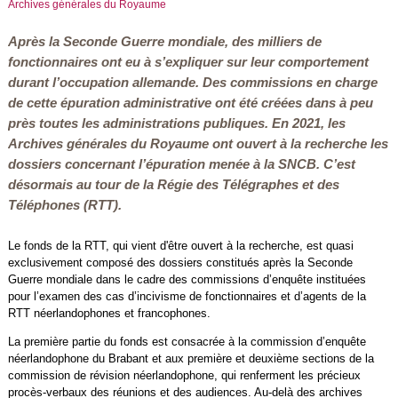
Archives générales du Royaume
Après la Seconde Guerre mondiale, des milliers de
fonctionnaires ont eu à s’expliquer sur leur comportement
durant l’occupation allemande. Des commissions en charge
de cette épuration administrative ont été créées dans à peu
près toutes les administrations publiques. En 2021, les
Archives générales du Royaume ont ouvert à la recherche les
dossiers concernant l’épuration menée à la SNCB. C’est
désormais au tour de la Régie des Télégraphes et des
Téléphones (RTT).
Le fonds de la RTT, qui vient d'être ouvert à la recherche, est quasi
exclusivement composé des dossiers constitués après la Seconde
Guerre mondiale dans le cadre des commissions d’enquête instituées
pour l’examen des cas d’incivisme de fonctionnaires et d’agents de la
RTT néerlandophones et francophones.
La première partie du fonds est consacrée à la commission d’enquête
néerlandophone du Brabant et aux première et deuxième sections de la
commission de révision néerlandophone, qui renferment les précieux
procès-verbaux des réunions et des audiences. Au-delà des archives