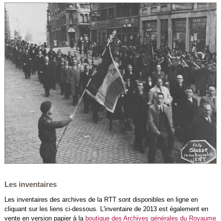
Les inventaires
Les inventaires des archives de la RTT sont disponibles en ligne en
cliquant sur les liens ci-dessous. L'inventaire de 2013 est également en
vente en version papier à la
boutique des Archives générales du Royaume