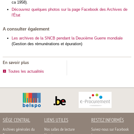
ca 1958).
Découvrez quelques photos sur la page Facebook des Archives de
l'État
A consulter également
Les archives de la SNCB pendant la Deuxième Guerre mondiale
(Gestion des rémunérations et épuration)
En savoir plus
Toutes les actualités
SIÈGE CENTRAL
LIENS UTILES
RESTEZ INFORMÉS
Archives générales du
Nos salles de lecture
Suivez-nous sur Facebook