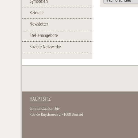
Symposien
Referate
Newsletter
Stellenangebote
Soziale Netzwerke
HAUPTSITZ
Generalstaatsarchiv
Rue de Ruysbroeck 2 - 1000 Brüssel