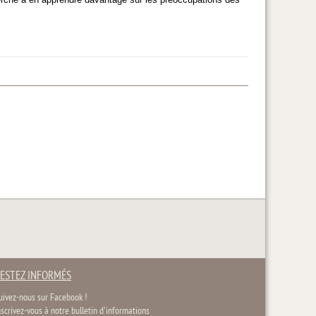
ESTEZ INFORMÉS
uivez-nous sur Facebook !
nscrivez-vous à notre bulletin d'informations