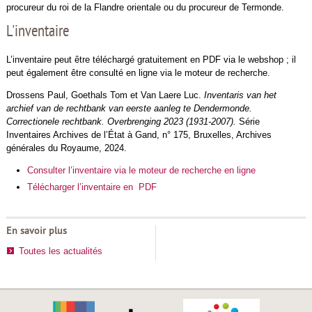
procureur du roi de la Flandre orientale ou du procureur de Termonde.
L'inventaire
L’inventaire peut être téléchargé gratuitement en PDF via le webshop ; il
peut également être consulté en ligne via le moteur de recherche.
Drossens Paul, Goethals Tom et Van Laere Luc.
Inventaris van het
archief van de rechtbank van eerste aanleg te Dendermonde.
Correctionele rechtbank. Overbrenging 2023 (1931-2007).
Série
Inventaires Archives de l’État à Gand, n° 175, Bruxelles, Archives
générales du Royaume, 2024.
Consulter l’inventaire via le moteur de recherche en ligne
Télécharger l’inventaire en PDF
En savoir plus
Toutes les actualités