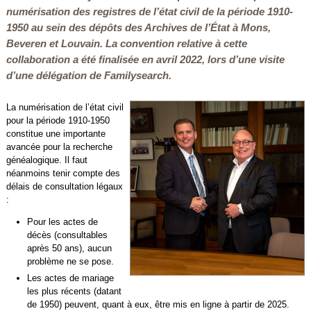
numérisation des registres de l’état civil de la période 1910-
1950 au sein des dépôts des Archives de l’État à Mons,
Beveren et Louvain. La convention relative à cette
collaboration a été finalisée en avril 2022, lors d’une visite
d’une délégation de
Familysearch
.
La numérisation de l’état civil
pour la période 1910-1950
constitue une importante
avancée pour la recherche
généalogique. Il faut
néanmoins tenir compte des
délais de consultation légaux
:
Pour les actes de
décès (consultables
après 50 ans), aucun
problème ne se pose.
Les actes de mariage
les plus récents (datant
de 1950) peuvent, quant à eux, être mis en ligne à partir de 2025.